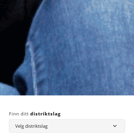
Finn ditt
distriktslag