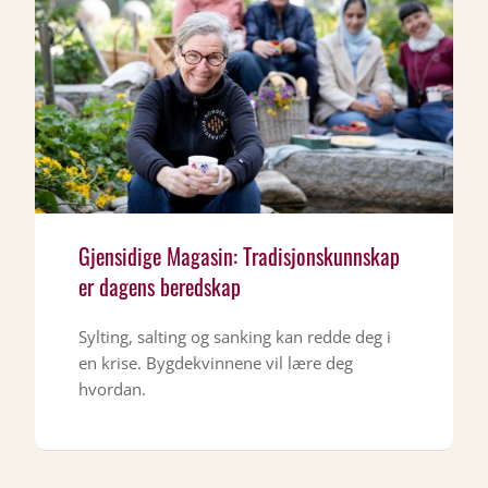
Gjensidige Magasin: Tradisjonskunnskap
er dagens beredskap
Sylting, salting og sanking kan redde deg i
en krise. Bygdekvinnene vil lære deg
hvordan.