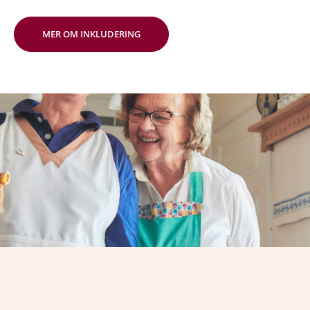
MER OM INKLUDERING