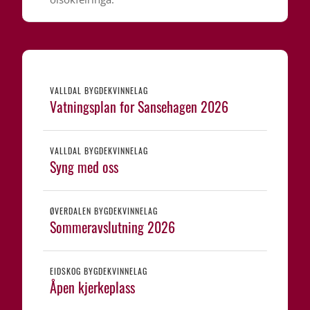
VALLDAL BYGDEKVINNELAG
Vatningsplan for Sansehagen 2026
VALLDAL BYGDEKVINNELAG
Syng med oss
ØVERDALEN BYGDEKVINNELAG
Sommeravslutning 2026
EIDSKOG BYGDEKVINNELAG
Åpen kjerkeplass