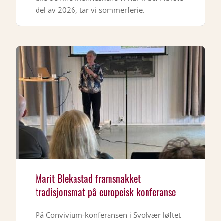
del av 2026, tar vi sommerferie.
Marit Blekastad framsnakket
tradisjonsmat på europeisk konferanse
På Convivium-konferansen i Svolvær løftet