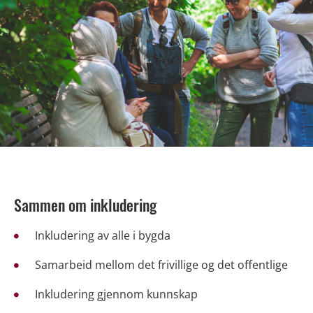
Sammen om inkludering
Inkludering av alle i bygda
Samarbeid mellom det frivillige og det offentlige
Inkludering gjennom kunnskap