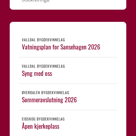
VALLDAL BYGDEKVINNELAG
Vatningsplan for Sansehagen 2026
VALLDAL BYGDEKVINNELAG
Syng med oss
ØVERDALEN BYGDEKVINNELAG
Sommeravslutning 2026
EIDSKOG BYGDEKVINNELAG
Åpen kjerkeplass