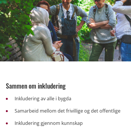
Sammen om inkludering
Inkludering av alle i bygda
Samarbeid mellom det frivillige og det offentlige
Inkludering gjennom kunnskap