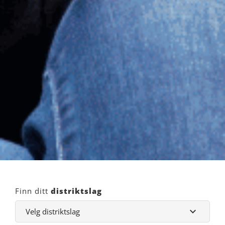
Finn ditt
distriktslag