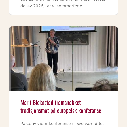
del av 2026, tar vi sommerferie.
Marit Blekastad framsnakket
tradisjonsmat på europeisk konferanse
På Convivium-konferansen i Svolvær løftet