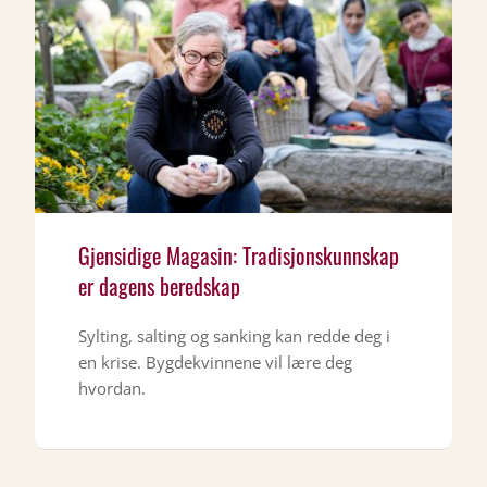
Gjensidige Magasin: Tradisjonskunnskap
er dagens beredskap
Sylting, salting og sanking kan redde deg i
en krise. Bygdekvinnene vil lære deg
hvordan.