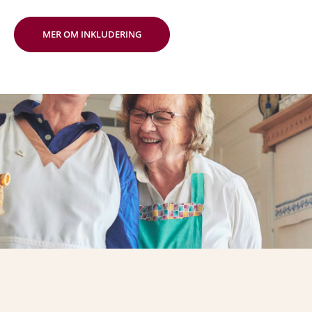
MER OM INKLUDERING