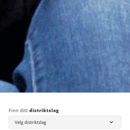
Finn ditt
distriktslag