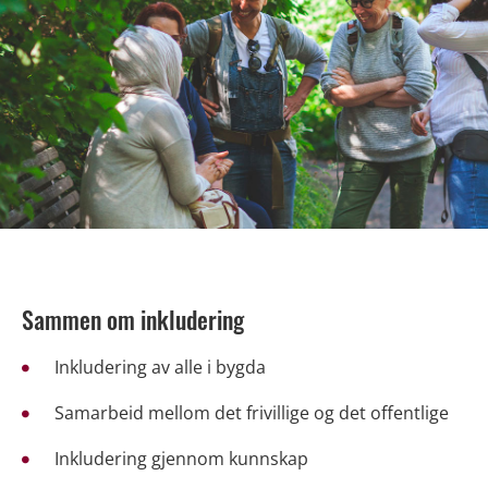
Sammen om inkludering
Inkludering av alle i bygda
Samarbeid mellom det frivillige og det offentlige
Inkludering gjennom kunnskap