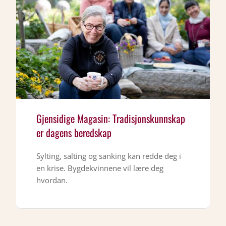
Gjensidige Magasin: Tradisjonskunnskap
er dagens beredskap
Sylting, salting og sanking kan redde deg i
en krise. Bygdekvinnene vil lære deg
hvordan.