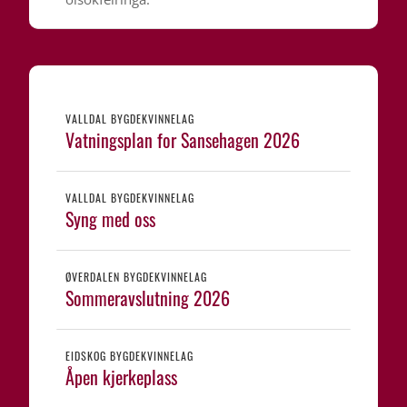
VALLDAL BYGDEKVINNELAG
Vatningsplan for Sansehagen 2026
VALLDAL BYGDEKVINNELAG
Syng med oss
ØVERDALEN BYGDEKVINNELAG
Sommeravslutning 2026
EIDSKOG BYGDEKVINNELAG
Åpen kjerkeplass