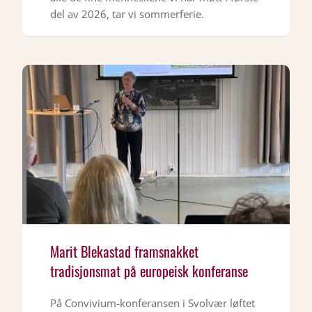
del av 2026, tar vi sommerferie.
Marit Blekastad framsnakket
tradisjonsmat på europeisk konferanse
På Convivium-konferansen i Svolvær løftet