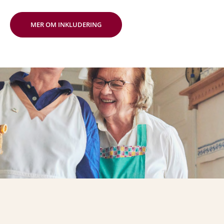
MER OM INKLUDERING