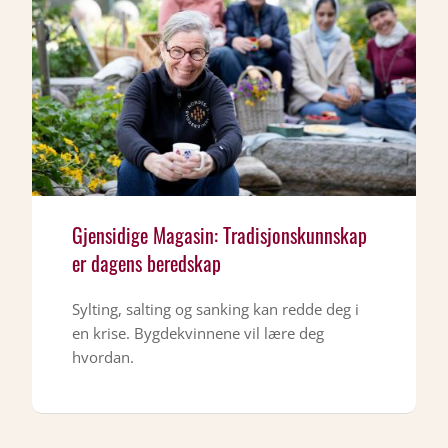
Gjensidige Magasin: Tradisjonskunnskap
er dagens beredskap
Sylting, salting og sanking kan redde deg i
en krise. Bygdekvinnene vil lære deg
hvordan.