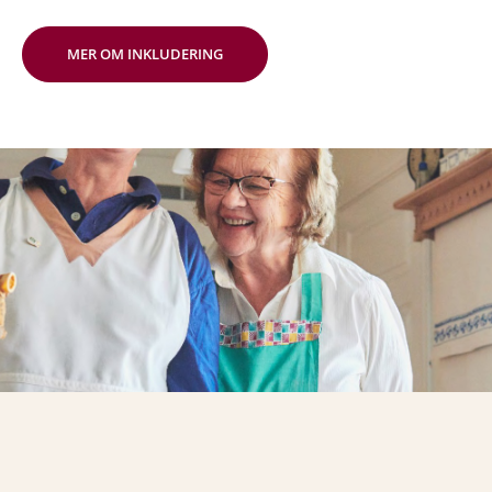
MER OM INKLUDERING