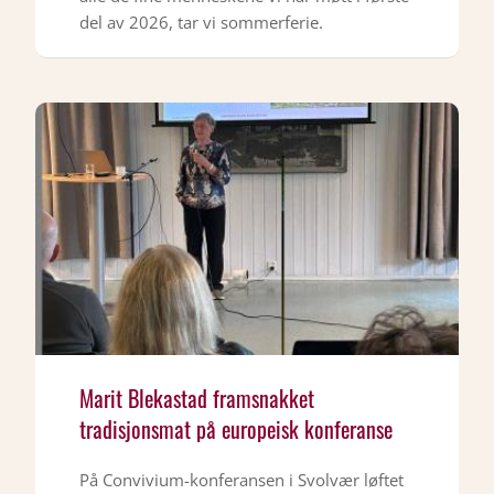
del av 2026, tar vi sommerferie.
Marit Blekastad framsnakket
tradisjonsmat på europeisk konferanse
På Convivium-konferansen i Svolvær løftet