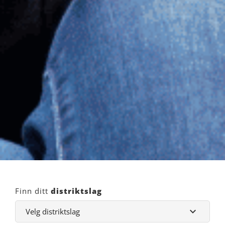
Finn ditt
distriktslag