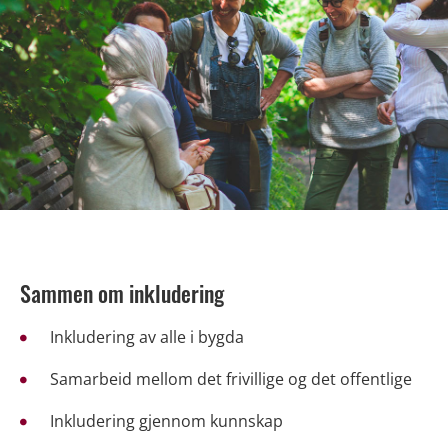
Sammen om inkludering
Inkludering av alle i bygda
Samarbeid mellom det frivillige og det offentlige
Inkludering gjennom kunnskap