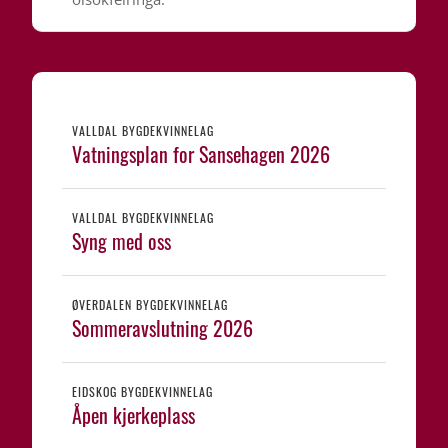
VALLDAL BYGDEKVINNELAG
Vatningsplan for Sansehagen 2026
VALLDAL BYGDEKVINNELAG
Syng med oss
ØVERDALEN BYGDEKVINNELAG
Sommeravslutning 2026
EIDSKOG BYGDEKVINNELAG
Åpen kjerkeplass