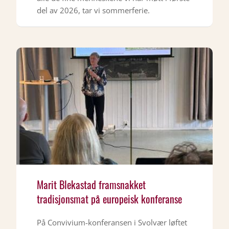
del av 2026, tar vi sommerferie.
Marit Blekastad framsnakket
tradisjonsmat på europeisk konferanse
På Convivium-konferansen i Svolvær løftet