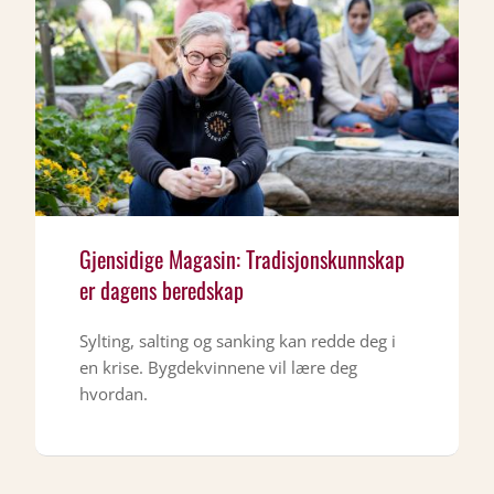
Gjensidige Magasin: Tradisjonskunnskap
er dagens beredskap
Sylting, salting og sanking kan redde deg i
en krise. Bygdekvinnene vil lære deg
hvordan.