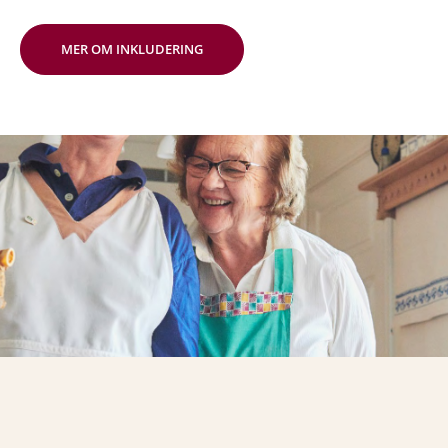
MER OM INKLUDERING