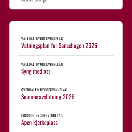
VALLDAL BYGDEKVINNELAG
Vatningsplan for Sansehagen 2026
VALLDAL BYGDEKVINNELAG
Syng med oss
ØVERDALEN BYGDEKVINNELAG
Sommeravslutning 2026
EIDSKOG BYGDEKVINNELAG
Åpen kjerkeplass