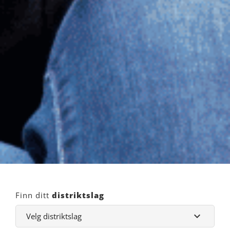
Finn ditt
distriktslag