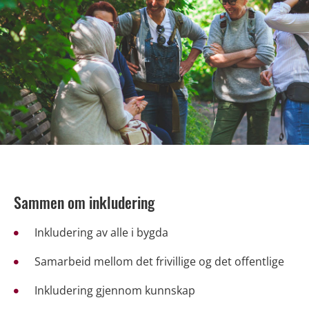
Sammen om inkludering
Inkludering av alle i bygda
Samarbeid mellom det frivillige og det offentlige
Inkludering gjennom kunnskap