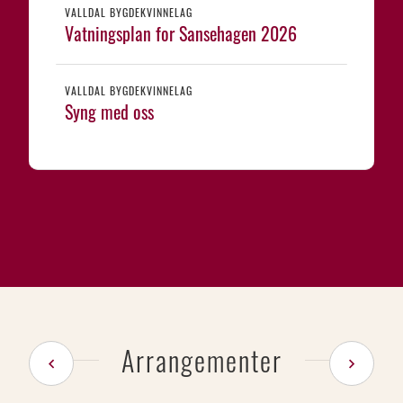
VALLDAL BYGDEKVINNELAG
Vatningsplan for Sansehagen 2026
VALLDAL BYGDEKVINNELAG
Syng med oss
Arrangementer