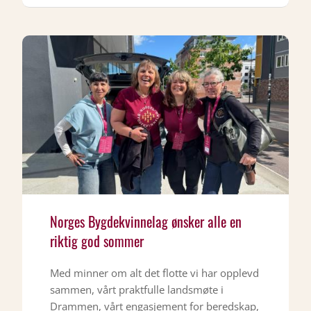
Norges Bygdekvinnelag ønsker alle en
riktig god sommer
Med minner om alt det flotte vi har opplevd
sammen, vårt praktfulle landsmøte i
Drammen, vårt engasjement for beredskap,