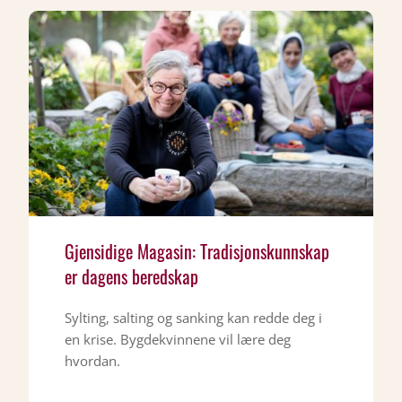
Gjensidige Magasin: Tradisjonskunnskap
er dagens beredskap
Sylting, salting og sanking kan redde deg i
en krise. Bygdekvinnene vil lære deg
hvordan.