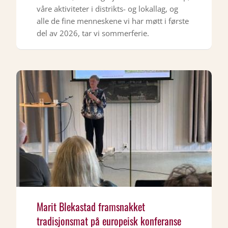
våre aktiviteter i distrikts- og lokallag, og
alle de fine menneskene vi har møtt i første
del av 2026, tar vi sommerferie.
Marit Blekastad framsnakket
tradisjonsmat på europeisk konferanse