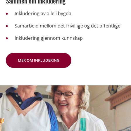
Sammen om inkludering
Inkludering av alle i bygda
Samarbeid mellom det frivillige og det offentlige
Inkludering gjennom kunnskap
MER OM INKLUDERING